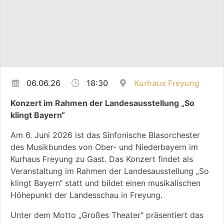
06.06.26
18:30
Kurhaus Freyung
Konzert im Rahmen der Landesausstellung „So
klingt Bayern“
Am 6. Juni 2026 ist das Sinfonische Blasorchester
des Musikbundes von Ober- und Niederbayern im
Kurhaus Freyung zu Gast. Das Konzert findet als
Veranstaltung im Rahmen der Landesausstellung „So
klingt Bayern“ statt und bildet einen musikalischen
Höhepunkt der Landesschau in Freyung.
Unter dem Motto „Großes Theater“ präsentiert das