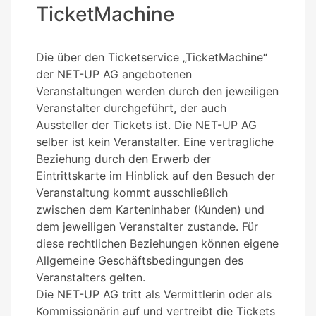
TicketMachine
Die über den Ticketservice „TicketMachine“
der NET-UP AG angebotenen
Veranstaltungen werden durch den jeweiligen
Veranstalter durchgeführt, der auch
Aussteller der Tickets ist. Die NET-UP AG
selber ist kein Veranstalter. Eine vertragliche
Beziehung durch den Erwerb der
Eintrittskarte im Hinblick auf den Besuch der
Veranstaltung kommt ausschließlich
zwischen dem Karteninhaber (Kunden) und
dem jeweiligen Veranstalter zustande. Für
diese rechtlichen Beziehungen können eigene
Allgemeine Geschäftsbedingungen des
Veranstalters gelten.
Die NET-UP AG tritt als Vermittlerin oder als
Kommissionärin auf und vertreibt die Tickets