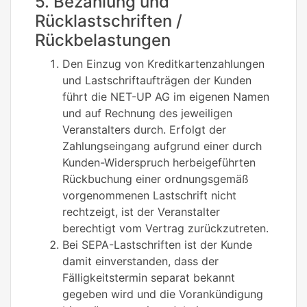
5. Bezahlung und
Rücklastschriften /
Rückbelastungen
Den Einzug von Kreditkartenzahlungen
und Lastschriftaufträgen der Kunden
führt die NET-UP AG im eigenen Namen
und auf Rechnung des jeweiligen
Veranstalters durch. Erfolgt der
Zahlungseingang aufgrund einer durch
Kunden-Widerspruch herbeigeführten
Rückbuchung einer ordnungsgemäß
vorgenommenen Lastschrift nicht
rechtzeigt, ist der Veranstalter
berechtigt vom Vertrag zurückzutreten.
Bei SEPA-Lastschriften ist der Kunde
damit einverstanden, dass der
Fälligkeitstermin separat bekannt
gegeben wird und die Vorankündigung