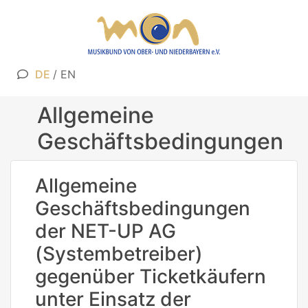
DE
/
EN
Allgemeine
Geschäftsbedingungen
Allgemeine
Geschäftsbedingungen
der NET-UP AG
(Systembetreiber)
gegenüber Ticketkäufern
unter Einsatz der