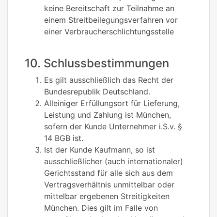
keine Bereitschaft zur Teilnahme an
einem Streitbeilegungsverfahren vor
einer Verbraucherschlichtungsstelle
10. Schlussbestimmungen
Es gilt ausschließlich das Recht der
Bundesrepublik Deutschland.
Alleiniger Erfüllungsort für Lieferung,
Leistung und Zahlung ist München,
sofern der Kunde Unternehmer i.S.v. §
14 BGB ist.
Ist der Kunde Kaufmann, so ist
ausschließlicher (auch internationaler)
Gerichtsstand für alle sich aus dem
Vertragsverhältnis unmittelbar oder
mittelbar ergebenen Streitigkeiten
München. Dies gilt im Falle von