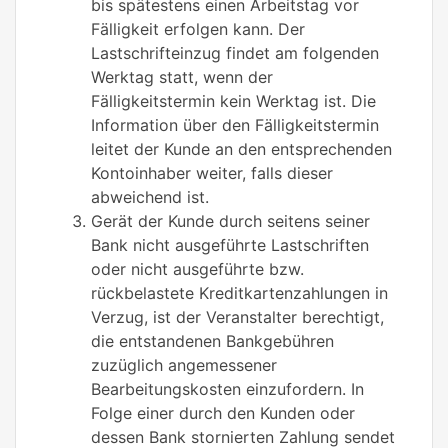
bis spätestens einen Arbeitstag vor
Fälligkeit erfolgen kann. Der
Lastschrifteinzug findet am folgenden
Werktag statt, wenn der
Fälligkeitstermin kein Werktag ist. Die
Information über den Fälligkeitstermin
leitet der Kunde an den entsprechenden
Kontoinhaber weiter, falls dieser
abweichend ist.
Gerät der Kunde durch seitens seiner
Bank nicht ausgeführte Lastschriften
oder nicht ausgeführte bzw.
rückbelastete Kreditkartenzahlungen in
Verzug, ist der Veranstalter berechtigt,
die entstandenen Bankgebühren
zuzüglich angemessener
Bearbeitungskosten einzufordern. In
Folge einer durch den Kunden oder
dessen Bank stornierten Zahlung sendet