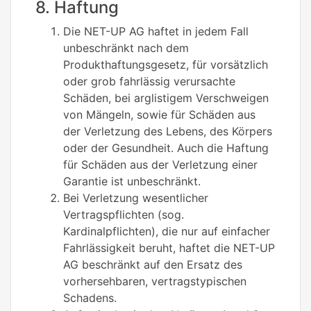
8. Haftung
Die NET-UP AG haftet in jedem Fall
unbeschränkt nach dem
Produkthaftungsgesetz, für vorsätzlich
oder grob fahrlässig verursachte
Schäden, bei arglistigem Verschweigen
von Mängeln, sowie für Schäden aus
der Verletzung des Lebens, des Körpers
oder der Gesundheit. Auch die Haftung
für Schäden aus der Verletzung einer
Garantie ist unbeschränkt.
Bei Verletzung wesentlicher
Vertragspflichten (sog.
Kardinalpflichten), die nur auf einfacher
Fahrlässigkeit beruht, haftet die NET-UP
AG beschränkt auf den Ersatz des
vorhersehbaren, vertragstypischen
Schadens.