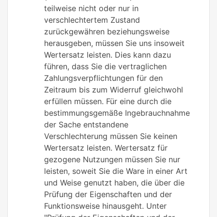
teilweise nicht oder nur in
verschlechtertem Zustand
zurückgewähren beziehungsweise
herausgeben, müssen Sie uns insoweit
Wertersatz leisten. Dies kann dazu
führen, dass Sie die vertraglichen
Zahlungsverpflichtungen für den
Zeitraum bis zum Widerruf gleichwohl
erfüllen müssen. Für eine durch die
bestimmungsgemäße Ingebrauchnahme
der Sache entstandene
Verschlechterung müssen Sie keinen
Wertersatz leisten. Wertersatz für
gezogene Nutzungen müssen Sie nur
leisten, soweit Sie die Ware in einer Art
und Weise genutzt haben, die über die
Prüfung der Eigenschaften und der
Funktionsweise hinausgeht. Unter