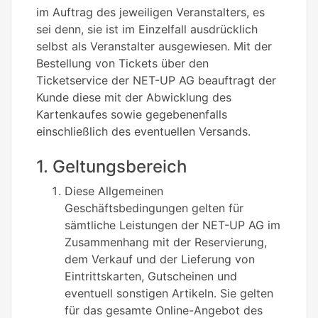
im Auftrag des jeweiligen Veranstalters, es
sei denn, sie ist im Einzelfall ausdrücklich
selbst als Veranstalter ausgewiesen. Mit der
Bestellung von Tickets über den
Ticketservice der NET-UP AG beauftragt der
Kunde diese mit der Abwicklung des
Kartenkaufes sowie gegebenenfalls
einschließlich des eventuellen Versands.
1. Geltungsbereich
Diese Allgemeinen
Geschäftsbedingungen gelten für
sämtliche Leistungen der NET-UP AG im
Zusammenhang mit der Reservierung,
dem Verkauf und der Lieferung von
Eintrittskarten, Gutscheinen und
eventuell sonstigen Artikeln. Sie gelten
für das gesamte Online-Angebot des