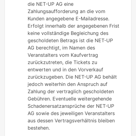
die NET-UP AG eine
Zahlungsaufforderung an die vom
Kunden angegebene E-Mailadresse.
Erfolgt innerhalb der angegebenen Frist
keine vollständige Begleichung des
gescholdeten Betrags ist die NET-UP
AG berechtigt, im Namen des
Veranstalters vom Kaufvertrag
zurückzutreten, die Tickets zu
entwerten und in den Vorverkauf
zurückzugeben. Die NET-UP AG behält
jedoch weiterhin den Anspruch auf
Zahlung der vertraglich gescholdeten
Gebühren. Eventuelle weitergehende
Schadenersatzansprüche der NET-UP
AG sowie des jeweiligen Veranstalters
aus dessen Vertragsverhältnis bleiben
bestehen.