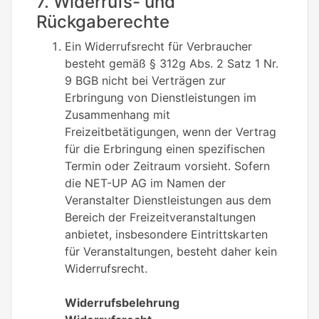
7. Widerrufs- und
Rückgaberechte
Ein Widerrufsrecht für Verbraucher
besteht gemäß § 312g Abs. 2 Satz 1 Nr.
9 BGB nicht bei Verträgen zur
Erbringung von Dienstleistungen im
Zusammenhang mit
Freizeitbetätigungen, wenn der Vertrag
für die Erbringung einen spezifischen
Termin oder Zeitraum vorsieht. Sofern
die NET-UP AG im Namen der
Veranstalter Dienstleistungen aus dem
Bereich der Freizeitveranstaltungen
anbietet, insbesondere Eintrittskarten
für Veranstaltungen, besteht daher kein
Widerrufsrecht.
Widerrufsbelehrung