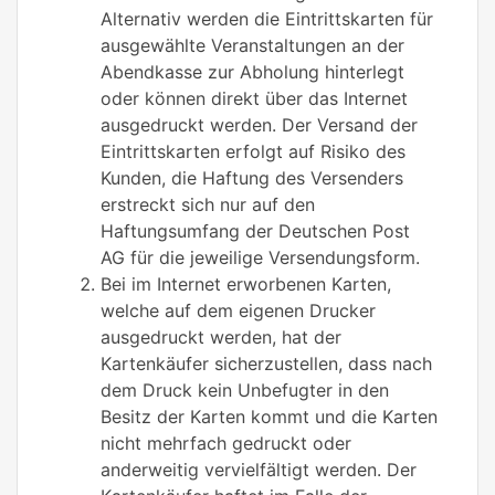
Alternativ werden die Eintrittskarten für
ausgewählte Veranstaltungen an der
Abendkasse zur Abholung hinterlegt
oder können direkt über das Internet
ausgedruckt werden. Der Versand der
Eintrittskarten erfolgt auf Risiko des
Kunden, die Haftung des Versenders
erstreckt sich nur auf den
Haftungsumfang der Deutschen Post
AG für die jeweilige Versendungsform.
Bei im Internet erworbenen Karten,
welche auf dem eigenen Drucker
ausgedruckt werden, hat der
Kartenkäufer sicherzustellen, dass nach
dem Druck kein Unbefugter in den
Besitz der Karten kommt und die Karten
nicht mehrfach gedruckt oder
anderweitig vervielfältigt werden. Der