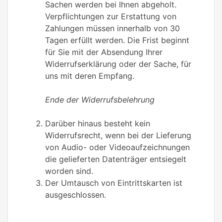
Sachen werden bei Ihnen abgeholt.
Verpflichtungen zur Erstattung von
Zahlungen müssen innerhalb von 30
Tagen erfüllt werden. Die Frist beginnt
für Sie mit der Absendung Ihrer
Widerrufserklärung oder der Sache, für
uns mit deren Empfang.
Ende der Widerrufsbelehrung
Darüber hinaus besteht kein
Widerrufsrecht, wenn bei der Lieferung
von Audio- oder Videoaufzeichnungen
die gelieferten Datenträger entsiegelt
worden sind.
Der Umtausch von Eintrittskarten ist
ausgeschlossen.