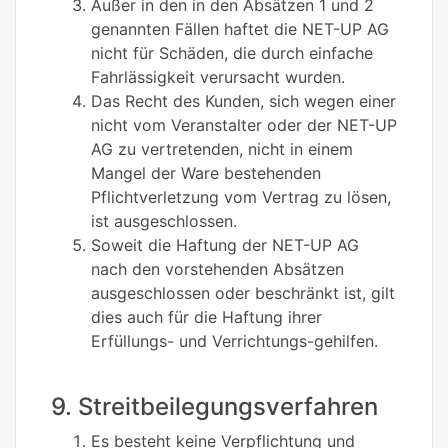
Außer in den in den Absätzen 1 und 2
genannten Fällen haftet die NET-UP AG
nicht für Schäden, die durch einfache
Fahrlässigkeit verursacht wurden.
Das Recht des Kunden, sich wegen einer
nicht vom Veranstalter oder der NET-UP
AG zu vertretenden, nicht in einem
Mangel der Ware bestehenden
Pflichtverletzung vom Vertrag zu lösen,
ist ausgeschlossen.
Soweit die Haftung der NET-UP AG
nach den vorstehenden Absätzen
ausgeschlossen oder beschränkt ist, gilt
dies auch für die Haftung ihrer
Erfüllungs- und Verrichtungs-gehilfen.
9. Streitbeilegungsverfahren
Es besteht keine Verpflichtung und