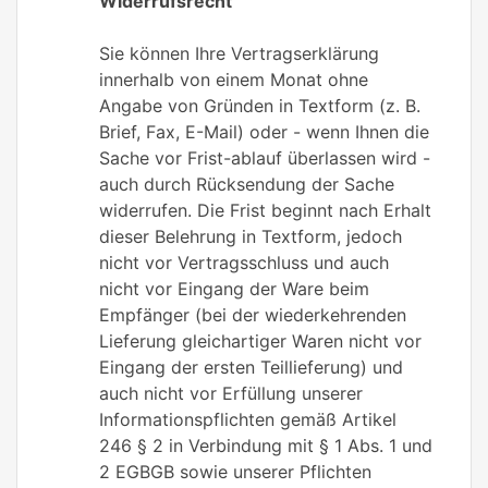
Widerrufsrecht
Sie können Ihre Vertragserklärung
innerhalb von einem Monat ohne
Angabe von Gründen in Textform (z. B.
Brief, Fax, E-Mail) oder - wenn Ihnen die
Sache vor Frist-ablauf überlassen wird -
auch durch Rücksendung der Sache
widerrufen. Die Frist beginnt nach Erhalt
dieser Belehrung in Textform, jedoch
nicht vor Vertragsschluss und auch
nicht vor Eingang der Ware beim
Empfänger (bei der wiederkehrenden
Lieferung gleichartiger Waren nicht vor
Eingang der ersten Teillieferung) und
auch nicht vor Erfüllung unserer
Informationspflichten gemäß Artikel
246 § 2 in Verbindung mit § 1 Abs. 1 und
2 EGBGB sowie unserer Pflichten