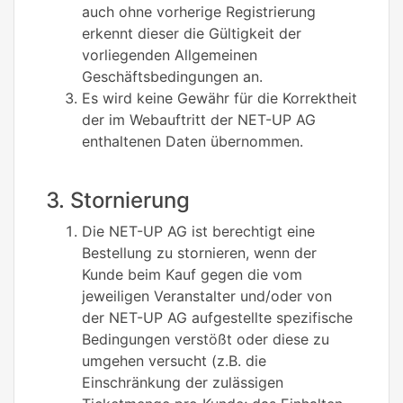
auch ohne vorherige Registrierung
erkennt dieser die Gültigkeit der
vorliegenden Allgemeinen
Geschäftsbedingungen an.
Es wird keine Gewähr für die Korrektheit
der im Webauftritt der NET-UP AG
enthaltenen Daten übernommen.
3. Stornierung
Die NET-UP AG ist berechtigt eine
Bestellung zu stornieren, wenn der
Kunde beim Kauf gegen die vom
jeweiligen Veranstalter und/oder von
der NET-UP AG aufgestellte spezifische
Bedingungen verstößt oder diese zu
umgehen versucht (z.B. die
Einschränkung der zulässigen