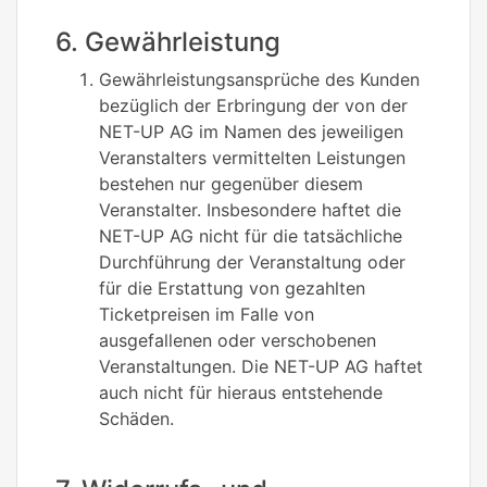
6. Gewährleistung
Gewährleistungsansprüche des Kunden
bezüglich der Erbringung der von der
NET-UP AG im Namen des jeweiligen
Veranstalters vermittelten Leistungen
bestehen nur gegenüber diesem
Veranstalter. Insbesondere haftet die
NET-UP AG nicht für die tatsächliche
Durchführung der Veranstaltung oder
für die Erstattung von gezahlten
Ticketpreisen im Falle von
ausgefallenen oder verschobenen
Veranstaltungen. Die NET-UP AG haftet
auch nicht für hieraus entstehende
Schäden.