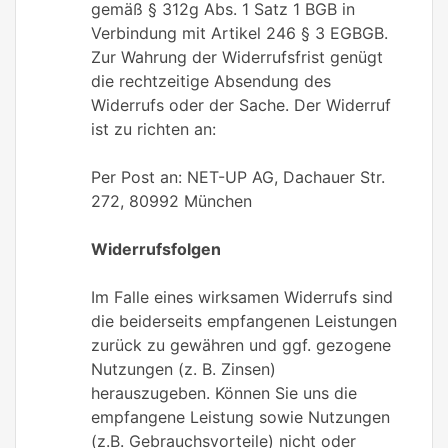
gemäß § 312g Abs. 1 Satz 1 BGB in
Verbindung mit Artikel 246 § 3 EGBGB.
Zur Wahrung der Widerrufsfrist genügt
die rechtzeitige Absendung des
Widerrufs oder der Sache. Der Widerruf
ist zu richten an:
Per Post an: NET-UP AG, Dachauer Str.
272, 80992 München
Widerrufsfolgen
Im Falle eines wirksamen Widerrufs sind
die beiderseits empfangenen Leistungen
zurück zu gewähren und ggf. gezogene
Nutzungen (z. B. Zinsen)
herauszugeben. Können Sie uns die
empfangene Leistung sowie Nutzungen
(z.B. Gebrauchsvorteile) nicht oder