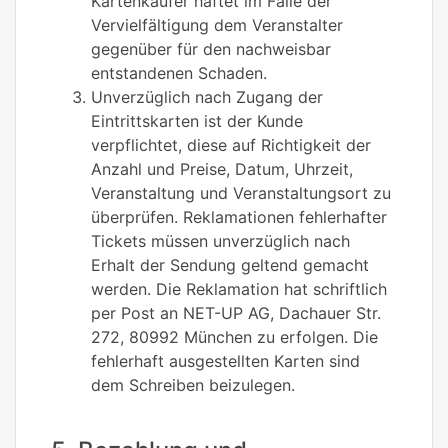
Kartenkäufer haftet im Falle der
Vervielfältigung dem Veranstalter
gegenüber für den nachweisbar
entstandenen Schaden.
Unverzüglich nach Zugang der
Eintrittskarten ist der Kunde
verpflichtet, diese auf Richtigkeit der
Anzahl und Preise, Datum, Uhrzeit,
Veranstaltung und Veranstaltungsort zu
überprüfen. Reklamationen fehlerhafter
Tickets müssen unverzüglich nach
Erhalt der Sendung geltend gemacht
werden. Die Reklamation hat schriftlich
per Post an NET-UP AG, Dachauer Str.
272, 80992 München zu erfolgen. Die
fehlerhaft ausgestellten Karten sind
dem Schreiben beizulegen.