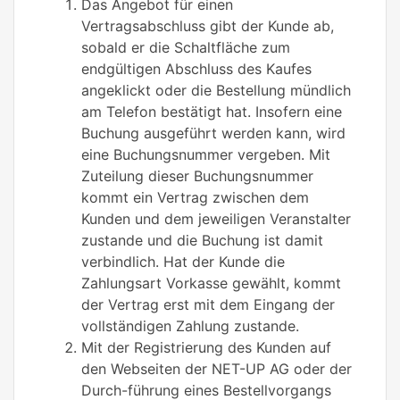
Das Angebot für einen
Vertragsabschluss gibt der Kunde ab,
sobald er die Schaltfläche zum
endgültigen Abschluss des Kaufes
angeklickt oder die Bestellung mündlich
am Telefon bestätigt hat. Insofern eine
Buchung ausgeführt werden kann, wird
eine Buchungsnummer vergeben. Mit
Zuteilung dieser Buchungsnummer
kommt ein Vertrag zwischen dem
Kunden und dem jeweiligen Veranstalter
zustande und die Buchung ist damit
verbindlich. Hat der Kunde die
Zahlungsart Vorkasse gewählt, kommt
der Vertrag erst mit dem Eingang der
vollständigen Zahlung zustande.
Mit der Registrierung des Kunden auf
den Webseiten der NET-UP AG oder der
Durch-führung eines Bestellvorgangs