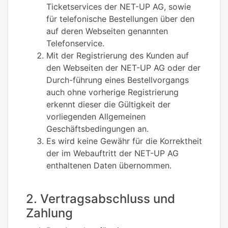
Ticketservices der NET-UP AG, sowie
für telefonische Bestellungen über den
auf deren Webseiten genannten
Telefonservice.
Mit der Registrierung des Kunden auf
den Webseiten der NET-UP AG oder der
Durch-führung eines Bestellvorgangs
auch ohne vorherige Registrierung
erkennt dieser die Gültigkeit der
vorliegenden Allgemeinen
Geschäftsbedingungen an.
Es wird keine Gewähr für die Korrektheit
der im Webauftritt der NET-UP AG
enthaltenen Daten übernommen.
2. Vertragsabschluss und
Zahlung