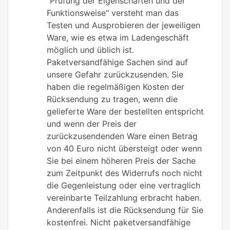
"Prüfung der Eigenschaften und der
Funktionsweise" versteht man das
Testen und Ausprobieren der jeweiligen
Ware, wie es etwa im Ladengeschäft
möglich und üblich ist.
Paketversandfähige Sachen sind auf
unsere Gefahr zurückzusenden. Sie
haben die regelmäßigen Kosten der
Rücksendung zu tragen, wenn die
gelieferte Ware der bestellten entspricht
und wenn der Preis der
zurückzusendenden Ware einen Betrag
von 40 Euro nicht übersteigt oder wenn
Sie bei einem höheren Preis der Sache
zum Zeitpunkt des Widerrufs noch nicht
die Gegenleistung oder eine vertraglich
vereinbarte Teilzahlung erbracht haben.
Anderenfalls ist die Rücksendung für Sie
kostenfrei. Nicht paketversandfähige