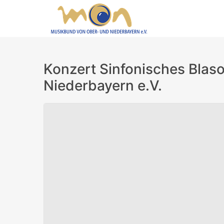
Konzert Sinfonisches Blas
Niederbayern e.V.